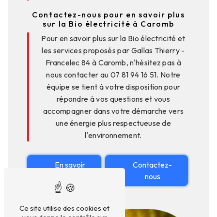
Contactez-nous pour en savoir plus
sur la Bio électricité à Caromb
Pour en savoir plus sur la Bio électricité et
les services proposés par Gallas Thierry -
Francelec 84 à Caromb, n'hésitez pas à
nous contacter au 07 81 94 16 51. Notre
équipe se tient à votre disposition pour
répondre à vos questions et vous
accompagner dans votre démarche vers
une énergie plus respectueuse de
l'environnement.
En savoir
Contactez-
plus
nous
Ce site utilise des cookies et