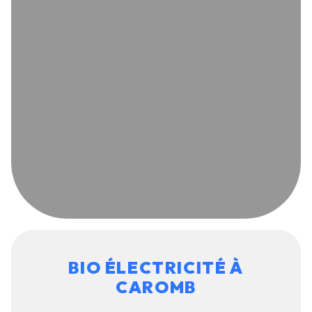
BIO ÉLECTRICITÉ À
CAROMB