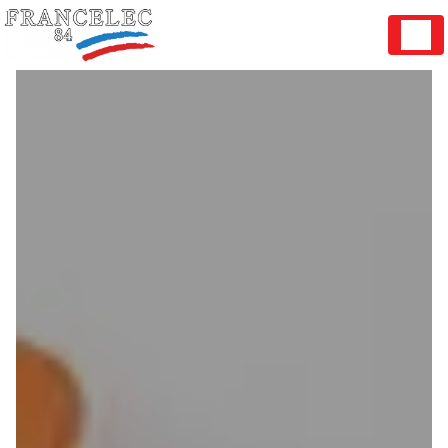
Panneau de gestion des cookies