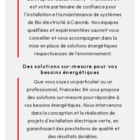
est votre partenaire de confiance pour
l'installation et la maintenance de systèmes
de Bio électricité à Caromb. Nos équipes
qualifiées et expérimentées sauront vous
conseiller et vous accompagner dans la
mise en place de solutions énergétiques
respectueuses de l'environnement.
Des solutions sur-mesure pour vos
besoins énergétiques
Que vous soyez un particulier ou un
professionnel, Francelec 84 vous propose
des solutions sur-mesure pour répondre à
vos besoins énergétiques. Nous intervenons
dans la conception et la réalisation de
projets d'installation électrique verte, en
garantissant des prestations de qualité et
des résultats durables.