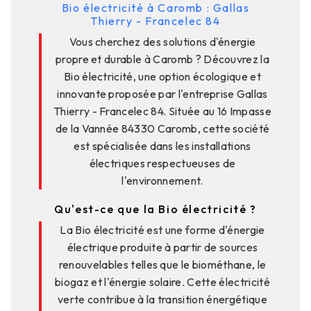
Bio électricité à Caromb : Gallas
Thierry - Francelec 84
Vous cherchez des solutions d'énergie
propre et durable à Caromb ? Découvrez la
Bio électricité, une option écologique et
innovante proposée par l'entreprise Gallas
Thierry - Francelec 84. Située au 16 Impasse
de la Vannée 84330 Caromb, cette société
est spécialisée dans les installations
électriques respectueuses de
l'environnement.
Qu'est-ce que la Bio électricité ?
La Bio électricité est une forme d'énergie
électrique produite à partir de sources
renouvelables telles que le biométhane, le
biogaz et l'énergie solaire. Cette électricité
verte contribue à la transition énergétique