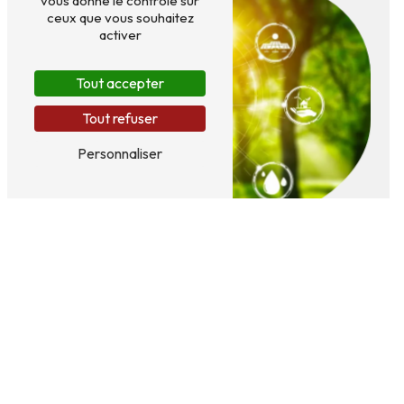
vous donne le contrôle sur
ceux que vous souhaitez
activer
Tout accepter
Tout refuser
Personnaliser