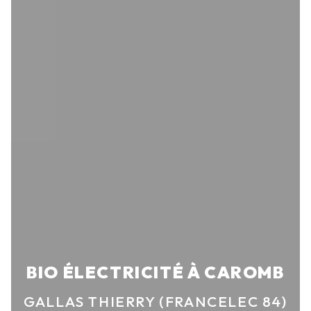
BIO ÉLECTRICITÉ À CAROMB
GALLAS THIERRY (FRANCELEC 84)