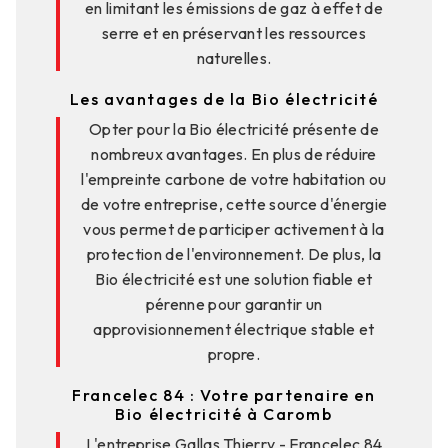
en limitant les émissions de gaz à effet de
serre et en préservant les ressources
naturelles.
Les avantages de la Bio électricité
Opter pour la Bio électricité présente de
nombreux avantages. En plus de réduire
l'empreinte carbone de votre habitation ou
de votre entreprise, cette source d'énergie
vous permet de participer activement à la
protection de l'environnement. De plus, la
Bio électricité est une solution fiable et
pérenne pour garantir un
approvisionnement électrique stable et
propre.
Francelec 84 : Votre partenaire en
Bio électricité à Caromb
L'entreprise Gallas Thierry - Francelec 84