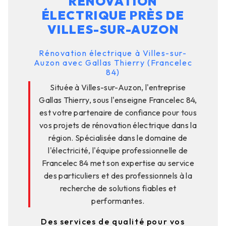
RÉNOVATION
ÉLECTRIQUE PRÈS DE
VILLES-SUR-AUZON
Rénovation électrique à Villes-sur-
Auzon avec Gallas Thierry (Francelec
84)
Située à Villes-sur-Auzon, l'entreprise
Gallas Thierry, sous l'enseigne Francelec 84,
est votre partenaire de confiance pour tous
vos projets de rénovation électrique dans la
région. Spécialisée dans le domaine de
l'électricité, l'équipe professionnelle de
Francelec 84 met son expertise au service
des particuliers et des professionnels à la
recherche de solutions fiables et
performantes.
Des services de qualité pour vos