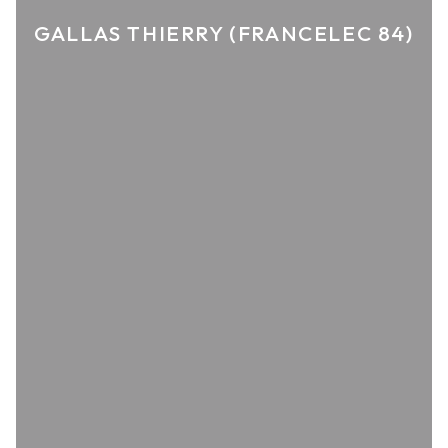
GALLAS THIERRY (FRANCELEC 84)