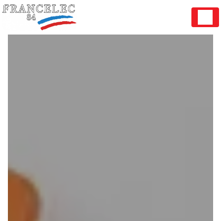
Panneau de gestion des cookies