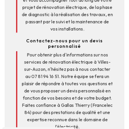
projet de rénovation électrique, de la phase
de diagnostic à la réalisation des travaux, en
passant par le suivi et la maintenance de
vos installations.
Contactez-nous pour un devis
personnalisé
Pour obtenir plus d'informations sur nos
services de rénovation électrique à Villes-
sur-Auzon, n'hésitez pas à nous contacter
au 07 81 94 16 51. Notre équipe se fera un
plaisir de répondre à toutes vos questions et
de vous proposer un devis personnalisé en
fonction de vos besoins et de votre budget.
Faites confiance à Gallas Thierry (Francelec
84) pour des prestations de qualité et une
expertise reconnue dans le domaine de
l'électricité.