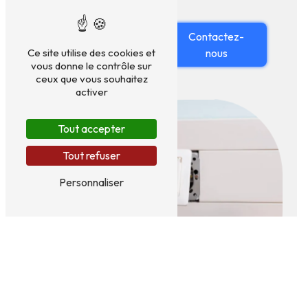
En savoir
Contactez-
plus
nous
Ce site utilise des cookies et
vous donne le contrôle sur
ceux que vous souhaitez
activer
Tout accepter
Tout refuser
Personnaliser