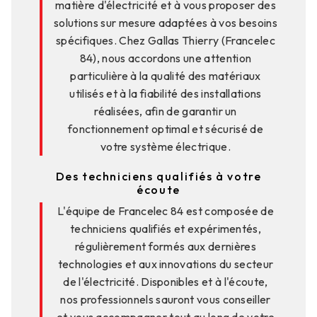
matière d'électricité et à vous proposer des
solutions sur mesure adaptées à vos besoins
spécifiques. Chez Gallas Thierry (Francelec
84), nous accordons une attention
particulière à la qualité des matériaux
utilisés et à la fiabilité des installations
réalisées, afin de garantir un
fonctionnement optimal et sécurisé de
votre système électrique.
Des techniciens qualifiés à votre
écoute
L'équipe de Francelec 84 est composée de
techniciens qualifiés et expérimentés,
régulièrement formés aux dernières
technologies et aux innovations du secteur
de l'électricité. Disponibles et à l'écoute,
nos professionnels sauront vous conseiller
et vous accompagner tout au long de votre