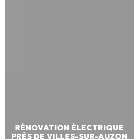
RÉNOVATION ÉLECTRIQUE
PRÈS DE VILLES-SUR-AUZON