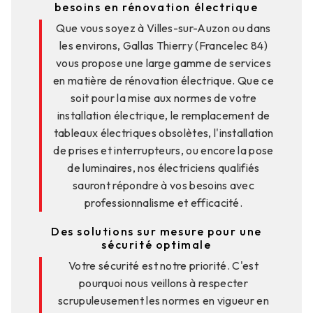
besoins en rénovation électrique
Que vous soyez à Villes-sur-Auzon ou dans
les environs, Gallas Thierry (Francelec 84)
vous propose une large gamme de services
en matière de rénovation électrique. Que ce
soit pour la mise aux normes de votre
installation électrique, le remplacement de
tableaux électriques obsolètes, l'installation
de prises et interrupteurs, ou encore la pose
de luminaires, nos électriciens qualifiés
sauront répondre à vos besoins avec
professionnalisme et efficacité.
Des solutions sur mesure pour une
sécurité optimale
Votre sécurité est notre priorité. C'est
pourquoi nous veillons à respecter
scrupuleusement les normes en vigueur en